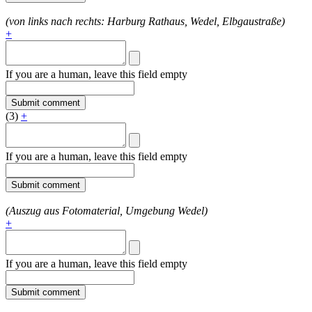
(von links nach rechts: Harburg Rathaus, Wedel, Elbgaustraße)
+
If you are a human, leave this field empty
(3)
+
If you are a human, leave this field empty
(Auszug aus Fotomaterial, Umgebung Wedel)
+
If you are a human, leave this field empty