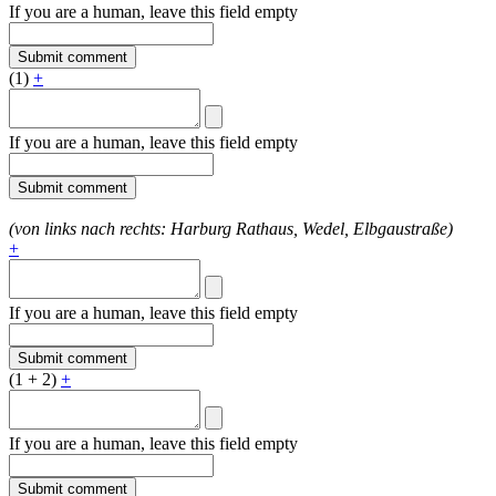
If you are a human, leave this field empty
(1)
+
If you are a human, leave this field empty
(von links nach rechts: Harburg Rathaus, Wedel, Elbgaustraße)
+
If you are a human, leave this field empty
(1 + 2)
+
If you are a human, leave this field empty