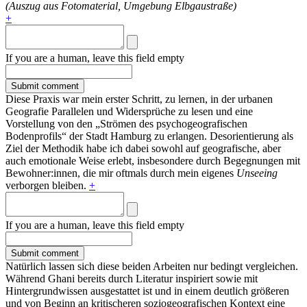
(Auszug aus Fotomaterial, Umgebung Elbgaustraße)
+
If you are a human, leave this field empty
Diese Praxis war mein erster Schritt, zu lernen, in der urbanen
Geografie Parallelen und Widersprüche zu lesen und eine
Vorstellung von den „Strömen des psychogeografischen
Bodenprofils“ der Stadt Hamburg zu erlangen. Desorientierung als
Ziel der Methodik habe ich dabei sowohl auf geografische, aber
auch emotionale Weise erlebt, insbesondere durch Begegnungen mit
Bewohner:innen, die mir oftmals durch mein eigenes
Unseeing
verborgen bleiben.
+
If you are a human, leave this field empty
Natürlich lassen sich diese beiden Arbeiten nur bedingt vergleichen.
Während Ghani bereits durch Literatur inspiriert sowie mit
Hintergrundwissen ausgestattet ist und in einem deutlich größeren
und von Beginn an kritischeren soziogeografischen Kontext eine