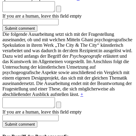
If you are a human, leave this field empty
Die folgende Ausarbeitung setzt sich mit der Fragestellung
auseinander, ob und mit welchen Mitteln Ghani psychogeografische
Spekulation in ihrem Werk „The City & The City“ künstlerisch
verarbeitet und was dadurch in der:dem Rezipient:in ausgelöst wird.
Dazu wird anfangs der Begriff der
Psychogeografie
erläutert und
das Kunstwerk im Allgemeinen vorgestellt. Im Anschluss folgt die
Untersuchung der künstlerischen Umsetzung auf
psychogeografische Aspekte sowie anschließend ein Vergleich mit
einem eigenen Designprojekt, das sich mit der gleichen Thematik
auseinandersetzt. Die Ausarbeitung endet mit der Beantwortung der
Fragestellung und einer These, die sich möglicherweise als
abschließender Ausblick aufstellen lässt.
+
If you are a human, leave this field empty