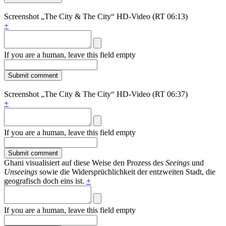
Screenshot „The City & The City“ HD-Video (RT 06:13)
+
If you are a human, leave this field empty
Screenshot „The City & The City“ HD-Video (RT 06:37)
+
If you are a human, leave this field empty
Ghani visualisiert auf diese Weise den Prozess des
Seeings
und
Unseeings
sowie die Widersprüchlichkeit der entzweiten Stadt, die
geografisch doch eins ist.
+
If you are a human, leave this field empty