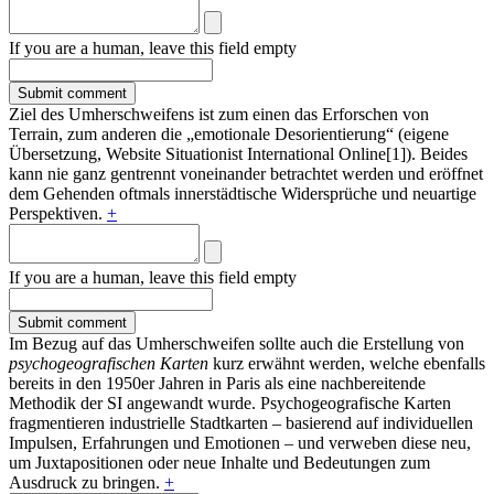
If you are a human, leave this field empty
Ziel des Umherschweifens ist zum einen das Erforschen von
Terrain, zum anderen die „emotionale Desorientierung“ (eigene
Übersetzung, Website Situationist International Online[1]). Beides
kann nie ganz gentrennt voneinander betrachtet werden und eröffnet
dem Gehenden oftmals innerstädtische Widersprüche und neuartige
Perspektiven.
+
If you are a human, leave this field empty
Im Bezug auf das Umherschweifen sollte auch die Erstellung von
psychogeografischen Karten
kurz erwähnt werden, welche ebenfalls
bereits in den 1950er Jahren in Paris als eine nachbereitende
Methodik der SI angewandt wurde. Psychogeografische Karten
fragmentieren industrielle Stadtkarten – basierend auf individuellen
Impulsen, Erfahrungen und Emotionen – und verweben diese neu,
um Juxtapositionen oder neue Inhalte und Bedeutungen zum
Ausdruck zu bringen.
+