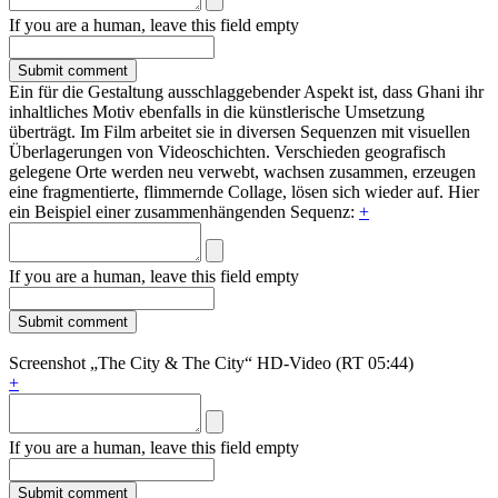
If you are a human, leave this field empty
Ein für die Gestaltung ausschlaggebender Aspekt ist, dass Ghani ihr
inhaltliches Motiv ebenfalls in die künstlerische Umsetzung
überträgt. Im Film arbeitet sie in diversen Sequenzen mit visuellen
Überlagerungen von Videoschichten. Verschieden geografisch
gelegene Orte werden neu verwebt, wachsen zusammen, erzeugen
eine fragmentierte, flimmernde Collage, lösen sich wieder auf. Hier
ein Beispiel einer zusammenhängenden Sequenz:
+
If you are a human, leave this field empty
Screenshot „The City & The City“ HD-Video (RT 05:44)
+
If you are a human, leave this field empty