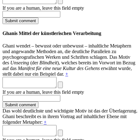
If you are a human, leave this field empty
Ghanis Mittel der künstlerischen Verarbeitung
Ghani wendet – bewusst oder unbewusst – inhaltliche Metaphern
und angewandte Methoden an, die deutliche Parallelen zu
psychogeografischen Werken und Schriften schlagen. Das Motiv
des
Unseeing
(der
Blindheit
), welches bereits im Vorwort im Bezug
auf das
Manifest für eine neue Kultur des Gehens
erwähnt wurde,
stellt dabei nur ein Beispiel dar.
+
If you are a human, leave this field empty
Das wohl deutlichste und wichtigste Motiv ist das der Überlagerung.
Ghani beschreibt es in ihrem Vortrag auf inhaltlicher Ebene mit
folgender Metapher:
+